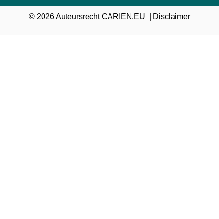
© 2026 Auteursrecht CARIEN.EU |
Disclaimer