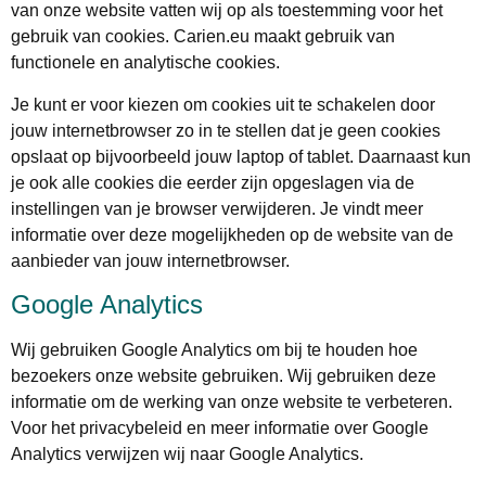
van onze website vatten wij op als toestemming voor het
gebruik van cookies. Carien.eu maakt gebruik van
functionele en analytische cookies.
Je kunt er voor kiezen om cookies uit te schakelen door
jouw internetbrowser zo in te stellen dat je geen cookies
opslaat op bijvoorbeeld jouw laptop of tablet. Daarnaast kun
je ook alle cookies die eerder zijn opgeslagen via de
instellingen van je browser verwijderen. Je vindt meer
informatie over deze mogelijkheden op de website van de
aanbieder van jouw internetbrowser.
Google Analytics
Wij gebruiken Google Analytics om bij te houden hoe
bezoekers onze website gebruiken. Wij gebruiken deze
informatie om de werking van onze website te verbeteren.
Voor het privacybeleid en meer informatie over Google
Analytics verwijzen wij naar Google Analytics.