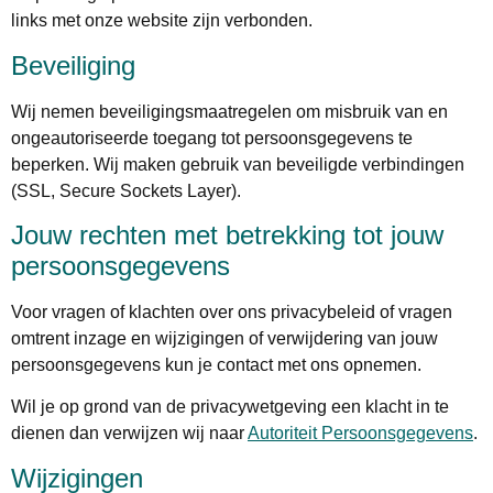
links met onze website zijn verbonden.
Beveiliging
Wij nemen beveiligingsmaatregelen om misbruik van en
ongeautoriseerde toegang tot persoonsgegevens te
beperken. Wij maken gebruik van beveiligde verbindingen
(SSL, Secure Sockets Layer).
Jouw rechten met betrekking tot jouw
persoonsgegevens
Voor vragen of klachten over ons privacybeleid of vragen
omtrent inzage en wijzigingen of verwijdering van jouw
persoonsgegevens kun je contact met ons opnemen.
Wil je op grond van de privacywetgeving een klacht in te
dienen dan verwijzen wij naar
Autoriteit Persoonsgegevens
.
Wijzigingen