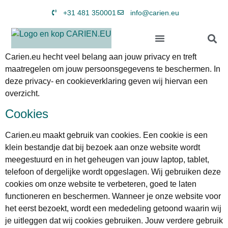
+31 481 350001
info@carien.eu
Carien.eu hecht veel belang aan jouw privacy en treft
maatregelen om jouw persoonsgegevens te beschermen. In
deze privacy- en cookieverklaring geven wij hiervan een
overzicht.
Cookies
Carien.eu maakt gebruik van cookies. Een cookie is een
klein bestandje dat bij bezoek aan onze website wordt
meegestuurd en in het geheugen van jouw laptop, tablet,
telefoon of dergelijke wordt opgeslagen. Wij gebruiken deze
cookies om onze website te verbeteren, goed te laten
functioneren en beschermen. Wanneer je onze website voor
het eerst bezoekt, wordt een mededeling getoond waarin wij
je uitleggen dat wij cookies gebruiken. Jouw verdere gebruik