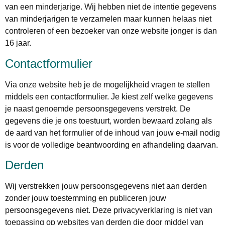
van een minderjarige. Wij hebben niet de intentie gegevens
van minderjarigen te verzamelen maar kunnen helaas niet
controleren of een bezoeker van onze website jonger is dan
16 jaar.
Contactformulier
Via onze website heb je de mogelijkheid vragen te stellen
middels een contactformulier. Je kiest zelf welke gegevens
je naast genoemde persoonsgegevens verstrekt. De
gegevens die je ons toestuurt, worden bewaard zolang als
de aard van het formulier of de inhoud van jouw e-mail nodig
is voor de volledige beantwoording en afhandeling daarvan.
Derden
Wij verstrekken jouw persoonsgegevens niet aan derden
zonder jouw toestemming en publiceren jouw
persoonsgegevens niet. Deze privacyverklaring is niet van
toepassing op websites van derden die door middel van