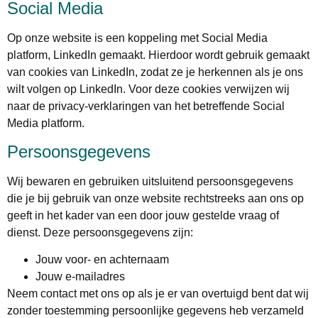
Social Media
Op onze website is een koppeling met Social Media
platform, LinkedIn gemaakt. Hierdoor wordt gebruik gemaakt
van cookies van LinkedIn, zodat ze je herkennen als je ons
wilt volgen op LinkedIn. Voor deze cookies verwijzen wij
naar de privacy-verklaringen van het betreffende Social
Media platform.
Persoonsgegevens
Wij bewaren en gebruiken uitsluitend persoonsgegevens
die je bij gebruik van onze website rechtstreeks aan ons op
geeft in het kader van een door jouw gestelde vraag of
dienst. Deze persoonsgegevens zijn:
Jouw voor- en achternaam
Jouw e-mailadres
Neem contact met ons op als je er van overtuigd bent dat wij
zonder toestemming persoonlijke gegevens heb verzameld