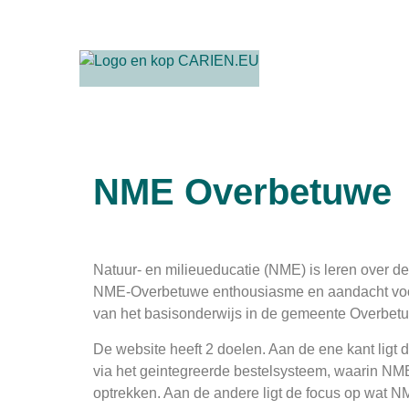
NME Overbetuwe
Natuur- en milieueducatie (NME) is leren over de 
NME-Overbetuwe enthousiasme en aandacht voor
van het basisonderwijs in de gemeente Overbet
De website heeft 2 doelen. Aan de ene kant ligt d
via het geintegreerde bestelsysteem, waarin 
optrekken. Aan de andere ligt de focus op wat 