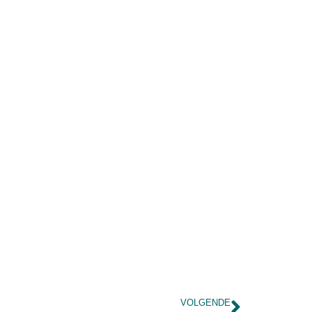
VOLGENDE