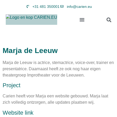
+31 481 350001
info@carien.eu
Marja de Leeuw
Marja de Leeuw is actrice, stemactrice, voice-over, trainer en
presentatrice. Daarnaast heeft ze ook nog haar eigen
theatergroep Improtheater voor de Leeuwen.
Project
Carien heeft voor Marja een website gebouwd. Marja laat
zich volledig ontzorgen, alle updates plaatsen wij.
Website link